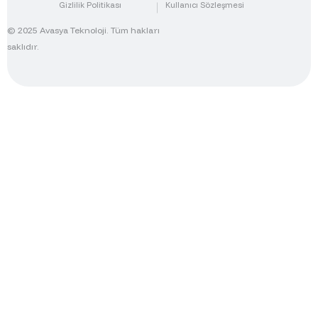
Gizlilik Politikası
Kullanıcı Sözleşmesi
© 2025 Avasya Teknoloji. Tüm hakları
saklıdır.