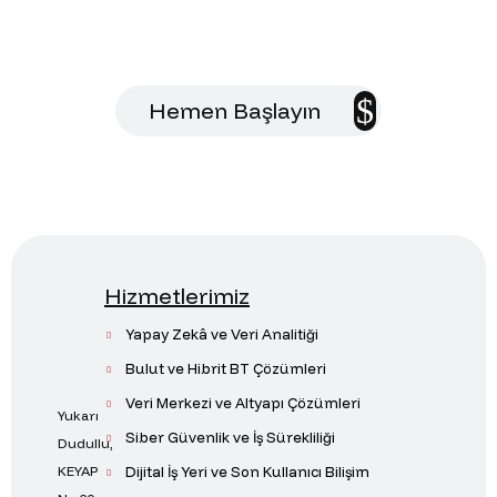
çözümler sunalım.
Hemen Başlayın
Hizmetlerimiz
Yapay Zekâ ve Veri Analitiği
Bulut ve Hibrit BT Çözümleri
Veri Merkezi ve Altyapı Çözümleri
Yukarı
Siber Güvenlik ve İş Sürekliliği
Dudullu,
Dijital İş Yeri ve Son Kullanıcı Bilişim
KEYAP